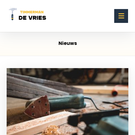
Nieuws