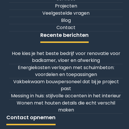
Projecten
Veelgestelde vragen
Blog
Contact
Recente berichten
Hoe kies je het beste bedrijf voor renovatie voor
badkamer, vloer en afwerking
Energiekosten verlagen met schuimbeton:
voordelen en toepassingen
Vakbekwaam bouwpersoneel dat bij je project
past
Messing in huis: stijlvolle accenten in het interieur
Wonen met houten details die echt verschil
maken
Contact opnemen