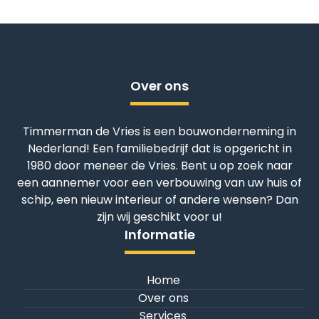
Over ons
Timmerman de Vries is een bouwonderneming in
Nederland! Een familiebedrijf dat is opgericht in
1980 door meneer de Vries. Bent u op zoek naar
een aannemer voor een verbouwing van uw huis of
schip, een nieuw interieur of andere wensen? Dan
zijn wij geschikt voor u!
Informatie
Home
Over ons
Services