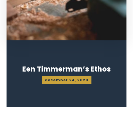
Een Timmerman’s Ethos
december 24, 2020