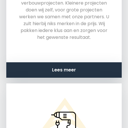
verbouwprojecten. Kleinere projecten
doen wij zelf, voor grote projecten
werken we samen met onze partners. U
zult hierbij niks merken in de prijs. Wij
pakken iedere klus aan en zorgen voor
het gewenste resultaat.
Lees meer