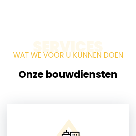
SERVICES
WAT WE VOOR U KUNNEN DOEN
Onze bouwdiensten