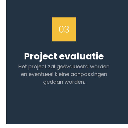
03
Project evaluatie
Het project zal geëvalueerd worden
en eventueel kleine aanpassingen
gedaan worden.