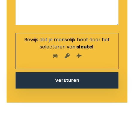
Bewijs dat je menselijk bent door het
selecteren van
sleutel
.
Versturen