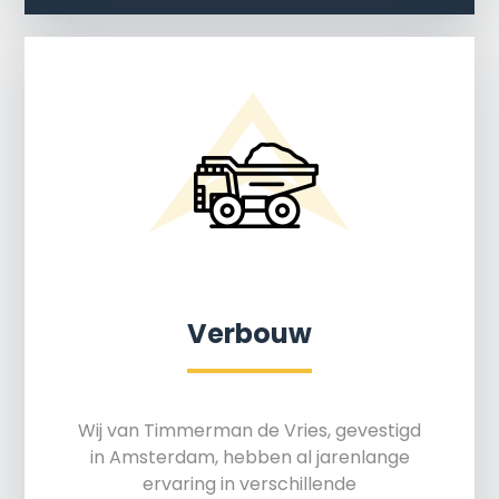
Verbouw
Wij van Timmerman de Vries, gevestigd
in Amsterdam, hebben al jarenlange
ervaring in verschillende