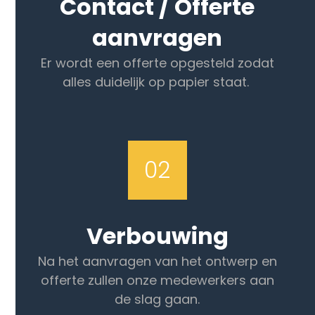
Contact / Offerte
aanvragen
Er wordt een offerte opgesteld zodat
alles duidelijk op papier staat.
02
Verbouwing
Na het aanvragen van het ontwerp en
offerte zullen onze medewerkers aan
de slag gaan.