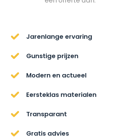
een offerte aan.
Jarenlange ervaring
Gunstige prijzen
Modern en actueel
Eersteklas materialen
Transparant
Gratis advies