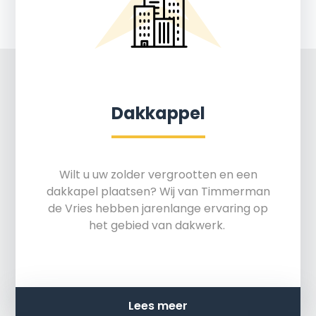
Dakkappel
Wilt u uw zolder vergrootten en een
dakkapel plaatsen? Wij van Timmerman
de Vries hebben jarenlange ervaring op
het gebied van dakwerk.
Lees meer