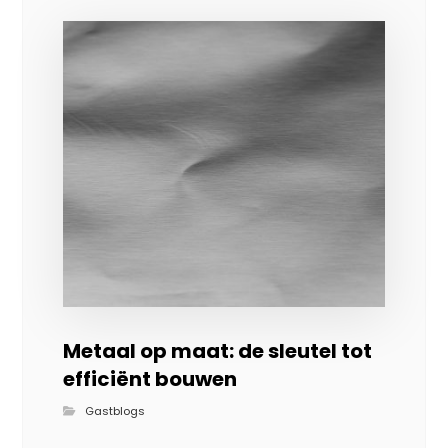
Metaal op maat: de sleutel tot
efficiënt bouwen
Gastblogs