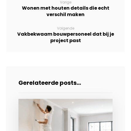
Vorige
Wonen met houten details die echt
verschil maken
Volgende
Vakbekwaam bouwpersoneel dat bij je
project past
Gerelateerde posts...