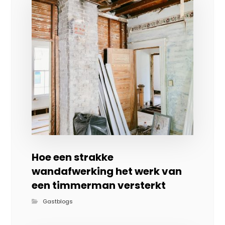
Hoe een strakke
wandafwerking het werk van
een timmerman versterkt
Gastblogs