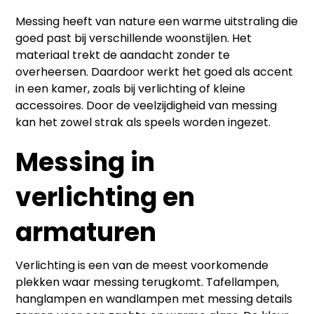
Messing
heeft van nature een warme uitstraling die
goed past bij verschillende woonstijlen. Het
materiaal trekt de aandacht zonder te
overheersen. Daardoor werkt het goed als accent
in een kamer, zoals bij verlichting of kleine
accessoires. Door de veelzijdigheid van messing
kan het zowel strak als speels worden ingezet.
Messing in
verlichting en
armaturen
Verlichting is een van de meest voorkomende
plekken waar messing terugkomt. Tafellampen,
hanglampen en wandlampen met messing details