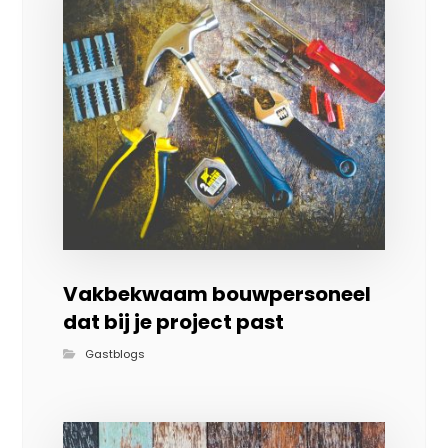
Vakbekwaam bouwpersoneel
dat bij je project past
Gastblogs