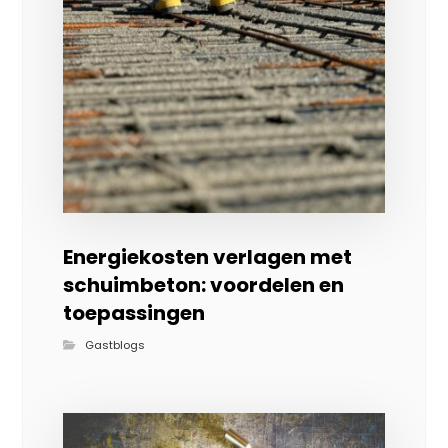
Energiekosten verlagen met
schuimbeton: voordelen en
toepassingen
Gastblogs