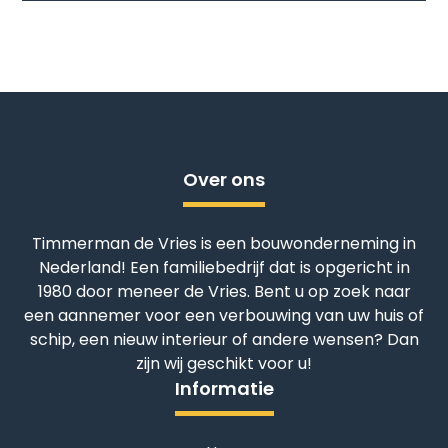
Over ons
Timmerman de Vries is een bouwonderneming in
Nederland! Een familiebedrijf dat is opgericht in
1980 door meneer de Vries. Bent u op zoek naar
een aannemer voor een verbouwing van uw huis of
schip, een nieuw interieur of andere wensen? Dan
zijn wij geschikt voor u!
Informatie