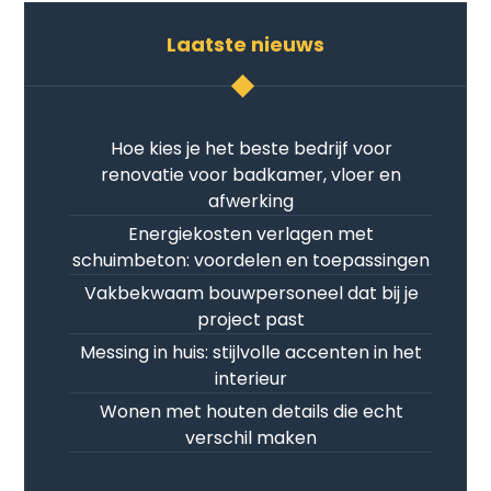
Laatste nieuws
Hoe kies je het beste bedrijf voor
renovatie voor badkamer, vloer en
afwerking
Energiekosten verlagen met
schuimbeton: voordelen en toepassingen
Vakbekwaam bouwpersoneel dat bij je
project past
Messing in huis: stijlvolle accenten in het
interieur
Wonen met houten details die echt
verschil maken