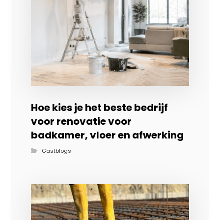
Hoe kies je het beste bedrijf
voor renovatie voor
badkamer, vloer en afwerking
Gastblogs