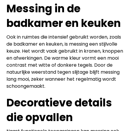
Messing in de
badkamer en keuken
Ook in ruimtes die intensief gebruikt worden, zoals
de badkamer en keuken, is messing een stijlvolle
keuze. Het wordt vaak gebruikt in kranen, knoppen
en afwerkingen. De warme kleur vormt een mooi
contrast met witte of donkere tegels. Door de
natuurlijke weerstand tegen slijtage blijft messing
lang mooi, zeker wanneer het regelmatig wordt
schoongemaakt.
Decoratieve details
die opvallen