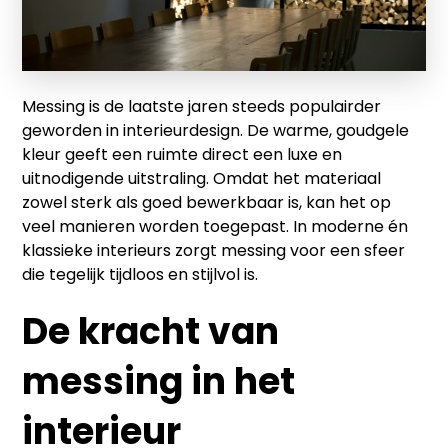
Messing is de laatste jaren steeds populairder
geworden in interieurdesign. De warme, goudgele
kleur geeft een ruimte direct een luxe en
uitnodigende uitstraling. Omdat het materiaal
zowel sterk als goed bewerkbaar is, kan het op
veel manieren worden toegepast. In moderne én
klassieke interieurs zorgt messing voor een sfeer
die tegelijk tijdloos en stijlvol is.
De kracht van
messing in het
interieur