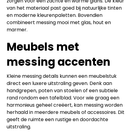
zorgen voor een zachte en warme glans. De kleur
van het materiaal past goed bij natuurlijke tinten
en moderne kleurenpaletten. Bovendien
combineert messing mooi met glas, hout en
marmer.
Meubels met
messing accenten
Kleine messing details kunnen een meubelstuk
direct een luxere uitstraling geven. Denk aan
handgrepen, poten van stoelen of een subtiele
rand rondom een tafelblad. Voor wie graag een
harmonieus geheel creëert, kan messing worden
herhaald in meerdere meubels of accessoires. Dit
geeft de ruimte een rustige en doordachte
uitstraling.