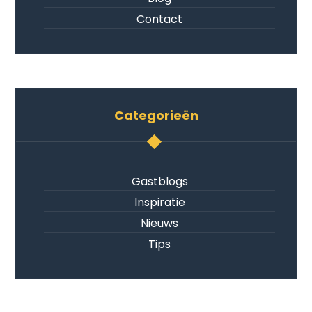
Contact
Categorieën
Gastblogs
Inspiratie
Nieuws
Tips