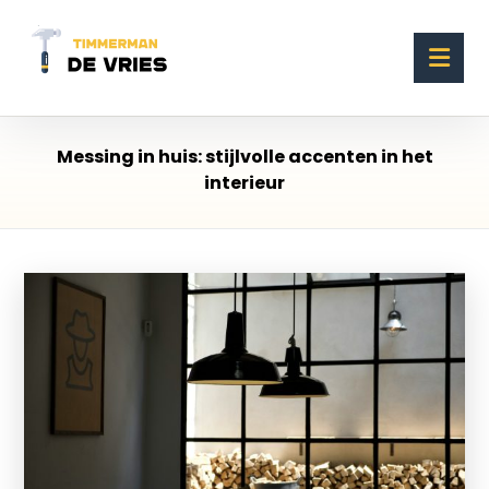
Messing in huis: stijlvolle accenten in het
interieur