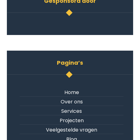
Gesponsord door
Pagina’s
Home
Over ons
Services
Projecten
Veelgestelde vragen
Blog