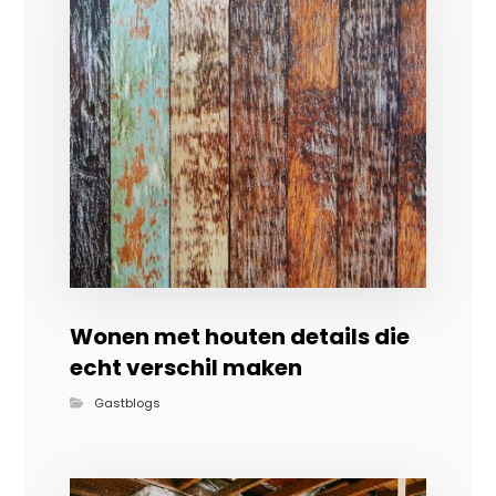
Wonen met houten details die
echt verschil maken
Gastblogs