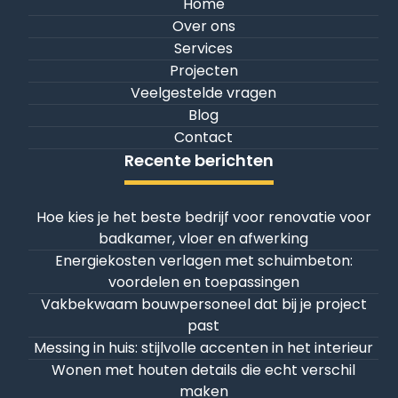
Home
Over ons
Services
Projecten
Veelgestelde vragen
Blog
Contact
Recente berichten
Hoe kies je het beste bedrijf voor renovatie voor
badkamer, vloer en afwerking
Energiekosten verlagen met schuimbeton:
voordelen en toepassingen
Vakbekwaam bouwpersoneel dat bij je project
past
Messing in huis: stijlvolle accenten in het interieur
Wonen met houten details die echt verschil
maken